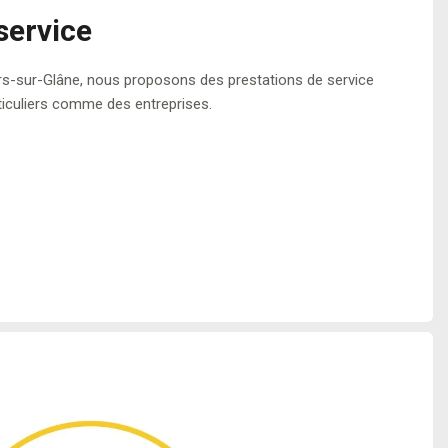
service
lars-sur-Glâne, nous proposons des prestations de service
articuliers comme des entreprises.