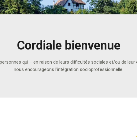
Cordiale bienvenue
rsonnes qui – en raison de leurs difficultés sociales et/ou de leur é
nous encourageons l'intégration socioprofessionnelle.