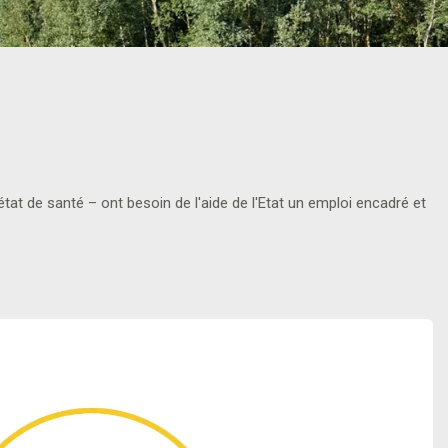
tat de santé – ont besoin de l'aide de l'Etat un emploi encadré et