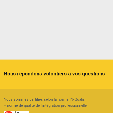
Nous répondons volontiers à vos questions
Nous sommes certifiés selon la norme IN-Qualis
– norme de qualité de l’intégration professionnelle.