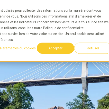
nt utilisés pour collecter des informations sur la manière dont vous
ir de vous. Nous utilisons ces informations afin d'améliorer et de
Offres d'intégrati
nnées et les indicateurs concernant nos visiteurs à la fois sur ce site w
s utilisons, consultez notre Politique de confidentialité.
pas suivies lors de votre visite sur ce site. Un seul cookie sera utilisé
férences.
Paramètres du cookies
Accepter
Refuser