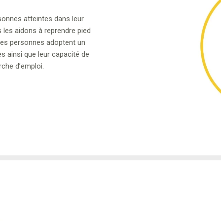
onnes atteintes dans leur
s les aidons à reprendre pied
. Ces personnes adoptent un
s ainsi que leur capacité de
rche d’emploi.