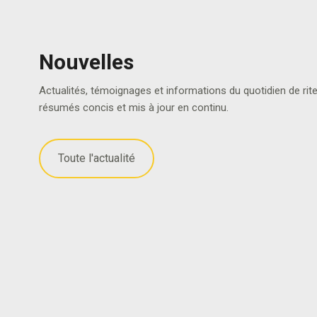
Nouvelles
Actualités, témoignages et informations du quotidien de rit
résumés concis et mis à jour en continu.
Toute l'actualité