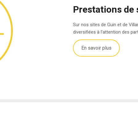
Prestations de 
Sur nos sites de Guin et de Vil
diversifiées à l'attention des p
En savoir plus