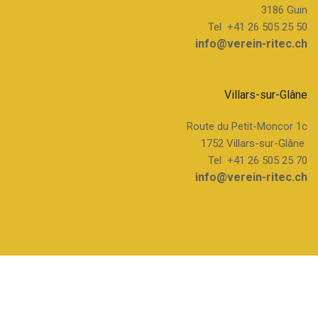
3186 Guin
Tel +41 26 505 25 50
info@verein-ritec.ch
Villars-sur-Glâne
Route du Petit-Moncor 1c
1752 Villars-sur-Glâne ­­
Tel +41 26 505 25 70
info@verein-ritec.ch