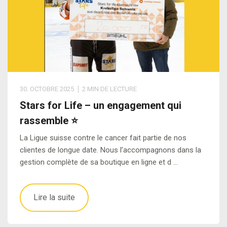
30. OCTOBRE 2025
2 MIN DE LECTURE
Stars for Life – un engagement qui
rassemble ⭐
La Ligue suisse contre le cancer fait partie de nos
clientes de longue date. Nous l’accompagnons dans la
gestion complète de sa boutique en ligne et d …
Lire la suite