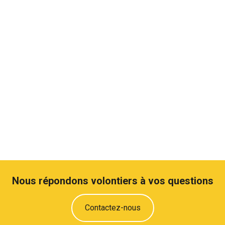
Nous répondons volontiers à vos questions
Contactez-nous