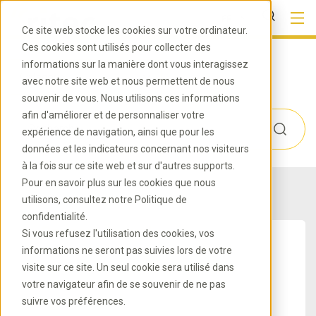
FR
Ce site web stocke les cookies sur votre ordinateur.
Ces cookies sont utilisés pour collecter des
informations sur la manière dont vous interagissez
Catégorie
avec notre site web et nous permettent de nous
souvenir de vous. Nous utilisons ces informations
afin d'améliorer et de personnaliser votre
expérience de navigation, ainsi que pour les
données et les indicateurs concernant nos visiteurs
à la fois sur ce site web et sur d'autres supports.
Pour en savoir plus sur les cookies que nous
utilisons, consultez notre Politique de
confidentialité.
Si vous refusez l'utilisation des cookies, vos
informations ne seront pas suivies lors de votre
visite sur ce site. Un seul cookie sera utilisé dans
votre navigateur afin de se souvenir de ne pas
suivre vos préférences.