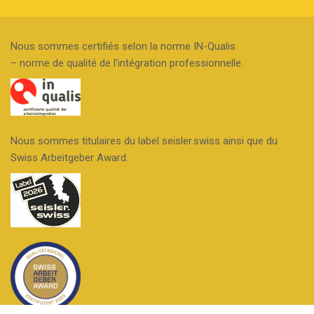
Nous sommes certifiés selon la norme IN-Qualis
– norme de qualité de l’intégration professionnelle.
Nous sommes titulaires du label seisler.swiss ainsi que du
Swiss Arbeitgeber Award.