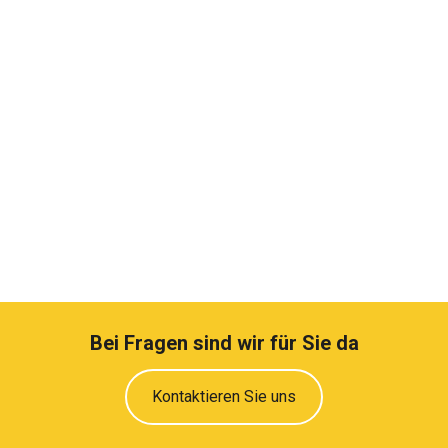
Bei Fragen sind wir für Sie da
Kontaktieren Sie uns