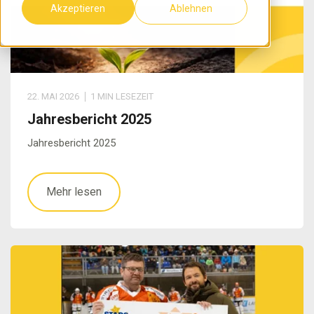
Akzeptieren
Ablehnen
22. MAI 2026
1 MIN LESEZEIT
Jahresbericht 2025
Jahresbericht 2025
Mehr lesen