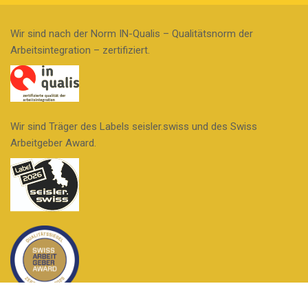
Wir sind nach der Norm IN-Qualis – Qualitätsnorm der
Arbeitsintegration – zertifiziert.
Wir sind Träger des Labels seisler.swiss und des Swiss
Arbeitgeber Award.