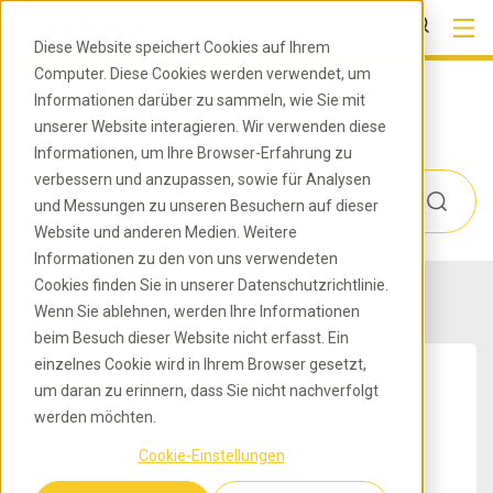
DE
Diese Website speichert Cookies auf Ihrem
Computer. Diese Cookies werden verwendet, um
Informationen darüber zu sammeln, wie Sie mit
Kategorie
unserer Website interagieren. Wir verwenden diese
Informationen, um Ihre Browser-Erfahrung zu
verbessern und anzupassen, sowie für Analysen
und Messungen zu unseren Besuchern auf dieser
Website und anderen Medien. Weitere
Informationen zu den von uns verwendeten
Cookies finden Sie in unserer Datenschutzrichtlinie.
Wenn Sie ablehnen, werden Ihre Informationen
beim Besuch dieser Website nicht erfasst. Ein
einzelnes Cookie wird in Ihrem Browser gesetzt,
um daran zu erinnern, dass Sie nicht nachverfolgt
werden möchten.
Cookie-Einstellungen