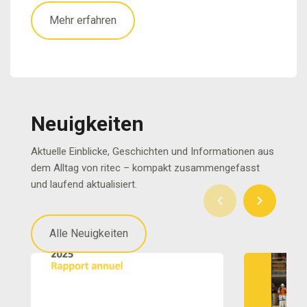
Mehr erfahren
Neuigkeiten
Aktuelle Einblicke, Geschichten und Informationen aus
dem Alltag von ritec – kompakt zusammengefasst
und laufend aktualisiert.
Alle Neuigkeiten