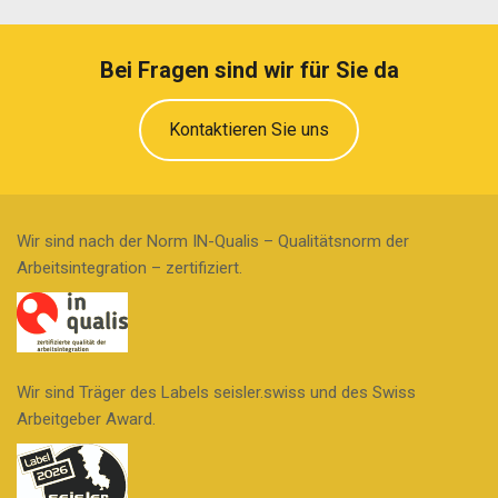
Bei Fragen sind wir für Sie da
Kontaktieren Sie uns
Wir sind nach der Norm IN-Qualis – Qualitätsnorm der
Arbeitsintegration – zertifiziert.
Wir sind Träger des Labels seisler.swiss und des Swiss
Arbeitgeber Award.