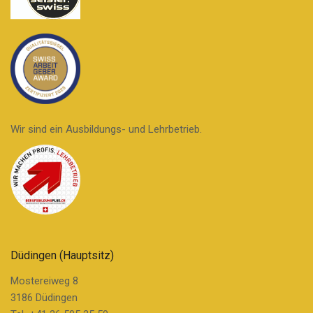
Wir sind ein Ausbildungs- und Lehrbetrieb.
Düdingen (Hauptsitz)
Mostereiweg 8
3186 Düdingen