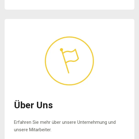
Über Uns
Erfahren Sie mehr über unsere Unternehmung und
unsere Mitarbeiter.