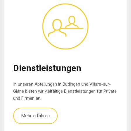
Dienstleistungen
In unseren Abteilungen in Düdingen und Villars-sur-
Glâne bieten wir vielfältige Dienstleistungen für Private
und Firmen an.
Mehr erfahren