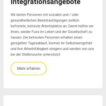
Integrations­angebote
Wir bieten Personen mit sozialen und / oder
gesundheitlichen Beeinträchtigungen zeitlich
befristete, betreute Arbeitsplätze an. Damit helfen wir
ihnen, wieder Fuss im Leben und der Gesellschaft zu
fassen. Die betreuten Personen erhalten einen
geregelten Tagesablauf, können ihr Selbstwertgefühl
und ihre Arbeitsfähigkeit steigern und werden von uns
bei der Stellensuche unterstützt.
Mehr erfahren