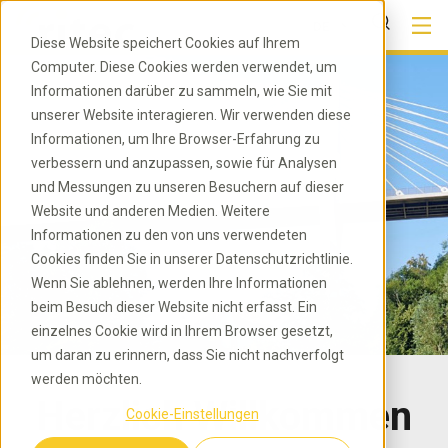
DE
Diese Website speichert Cookies auf Ihrem
Computer. Diese Cookies werden verwendet, um
Informationen darüber zu sammeln, wie Sie mit
unserer Website interagieren. Wir verwenden diese
Informationen, um Ihre Browser-Erfahrung zu
verbessern und anzupassen, sowie für Analysen
und Messungen zu unseren Besuchern auf dieser
Website und anderen Medien. Weitere
Informationen zu den von uns verwendeten
Cookies finden Sie in unserer Datenschutzrichtlinie.
Wenn Sie ablehnen, werden Ihre Informationen
beim Besuch dieser Website nicht erfasst. Ein
einzelnes Cookie wird in Ihrem Browser gesetzt,
um daran zu erinnern, dass Sie nicht nachverfolgt
werden möchten.
Herzlich Willkommen
Cookie-Einstellungen