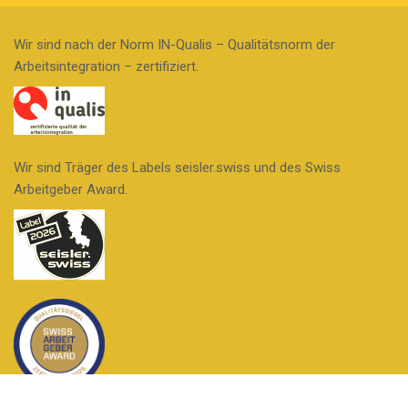
Wir sind nach der Norm IN-Qualis – Qualitätsnorm der
Arbeitsintegration – zertifiziert.
Wir sind Träger des Labels seisler.swiss und des Swiss
Arbeitgeber Award.