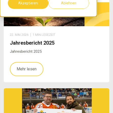
Akzeptieren
Ablehnen
22. MAI 2026
1 MIN LESEZEIT
Jahresbericht 2025
Jahresbericht 2025
Mehr lesen