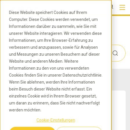
DE
Diese Website speichert Cookies auf Ihrem
Computer. Diese Cookies werden verwendet, um
Informationen darüber zu sammeln, wie Sie mit
Kategorie
unserer Website interagieren. Wir verwenden diese
Informationen, um Ihre Browser-Erfahrung zu
verbessern und anzupassen, sowie für Analysen
und Messungen zu unseren Besuchern auf dieser
Website und anderen Medien. Weitere
Informationen zu den von uns verwendeten
Cookies finden Sie in unserer Datenschutzrichtlinie.
Wenn Sie ablehnen, werden Ihre Informationen
beim Besuch dieser Website nicht erfasst. Ein
einzelnes Cookie wird in Ihrem Browser gesetzt,
um daran zu erinnern, dass Sie nicht nachverfolgt
werden möchten.
Cookie-Einstellungen