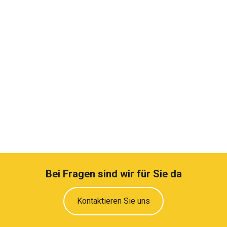
Bei Fragen sind wir für Sie da
Kontaktieren Sie uns