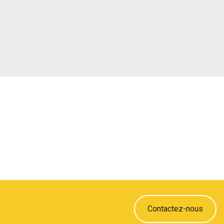
Contactez-nous