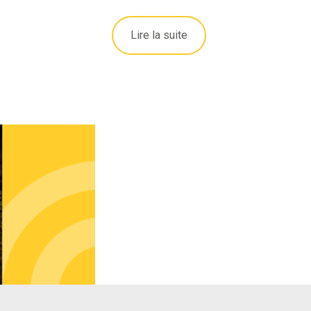
Lire la suite