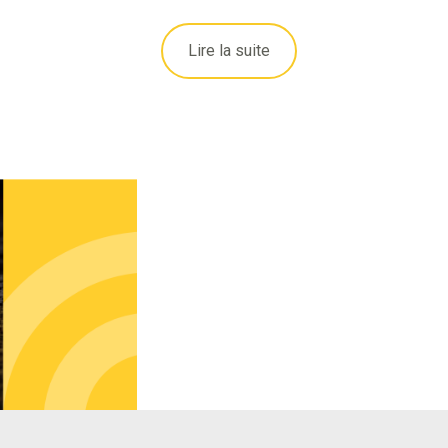
Lire la suite