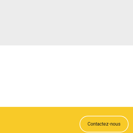
Contactez-nous